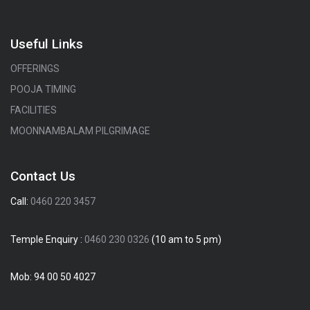
Useful Links
OFFERINGS
POOJA TIMING
FACILITIES
MOONNAMBALAM PILGRIMAGE
Contact Us
Call:
0460 220 3457
Temple Enquiry :
0460 230 0326
(10 am to 5 pm)
Mob:
94 00 50 4027