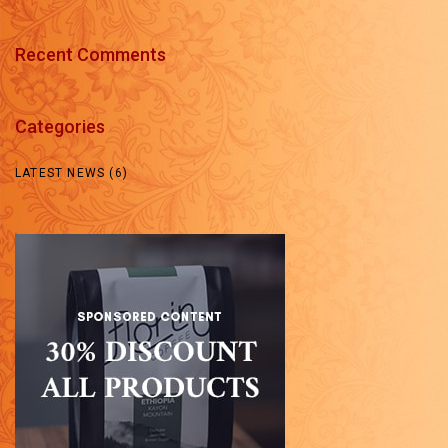
Recent Comments
Categories
LATEST NEWS
(6)