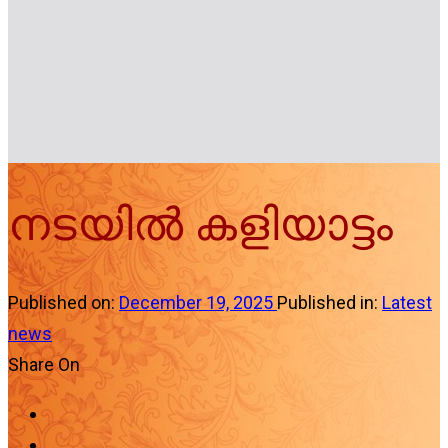
നടയിൽ കളിയാട്ടം
Published on:
December 19, 2025
Published in:
Latest
news
Share On