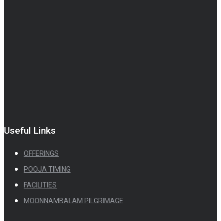
Useful Links
OFFERINGS
POOJA TIMING
FACILITIES
MOONNAMBALAM PILGRIMAGE