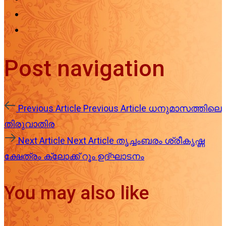
Post navigation
Previous Article
Previous Article
ധനുമാസത്തിലെ
തിരുവാതിര
Next Article
Next Article
തൃച്ചംബരം ശ്രീകൃഷ്ണ
ക്ഷേത്രം ക്ലോക്ക് റൂം ഉദ്ഘാടനം
You may also like