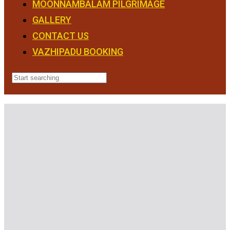
MOONNAMBALAM PILGRIMAGE
GALLERY
CONTACT US
VAZHIPADU BOOKING